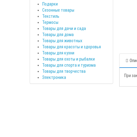
Подарки
Сезонные товары
Текстиль
Термосы
Товары для дачи и сада
Товары для дома
Товары для животных
Товары для красоты и здоровья
Товары для кухни
Товары для охоты и рыбалки
Опи
Товары для спорта и туризма
Товары для творчества
При за
Электроника