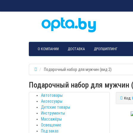
О КОМПАНИИ
ДОСТАВКА
ДРОПШИППИНГ
Подарочный набор для мужчин (вид 2)
Подарочный набор для мужчин (
Автотовары
Код:
Аксессуары
Детские товары
Инструменты
Массажёры
Освещение
Под заказ