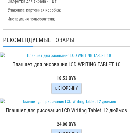
Салфетка для экрана - 1 шт.;
Упаковка: картонная коробка;
Инструкция пользователя;
РЕКОМЕНДУЕМЫЕ ТОВАРЫ
Планшет для рисования LCD WRITING TABLET 10
18.53 BYN
В КОРЗИНУ
Планшет для рисования LCD Writing Tablet 12 дюймов
24.00 BYN