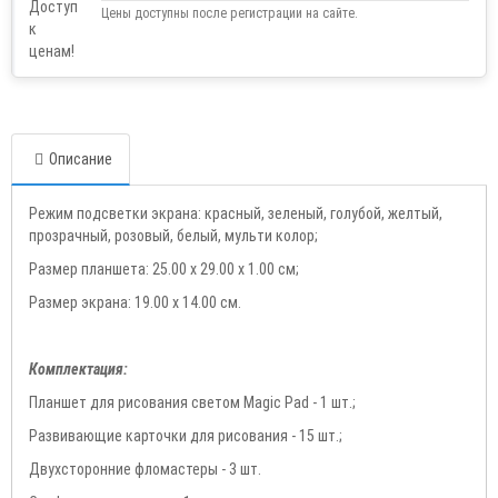
Цены доступны после регистрации на сайте.
Описание
Режим подсветки экрана: красный, зеленый, голубой, желтый,
прозрачный, розовый, белый, мульти колор;
Размер планшета: 25.00 х 29.00 х 1.00 см;
Размер экрана: 19.00 х 14.00 см.
Комплектация:
Планшет для рисования светом Magic Pad - 1 шт.;
Развивающие карточки для рисования - 15 шт.;
Двухсторонние фломастеры - 3 шт.