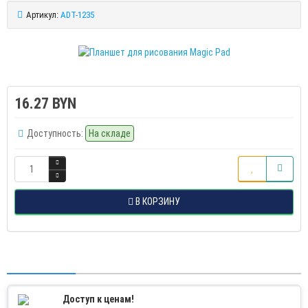
Артикул:
ADT-1235
16.27 BYN
Доступность:
На складе
В КОРЗИНУ
Доступ к ценам!