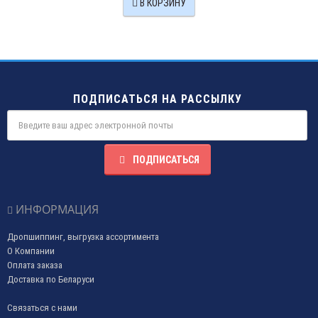
В КОРЗИНУ
ПОДПИСАТЬСЯ НА РАССЫЛКУ
ПОДПИСАТЬСЯ
ИНФОРМАЦИЯ
Дропшиппинг, выгрузка ассортимента
О Компании
Оплата заказа
Доставка по Беларуси
Связаться с нами