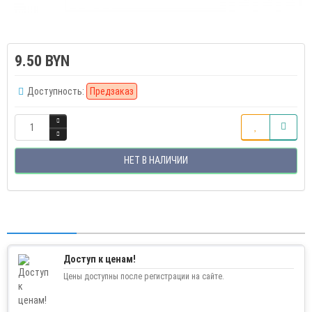
9.50 BYN
Доступность:
Предзаказ
НЕТ В НАЛИЧИИ
Доступ к ценам!
Цены доступны после регистрации на сайте.