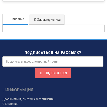
Описание
Характеристики
ПОДПИСАТЬСЯ НА РАССЫЛКУ
ПОДПИСАТЬСЯ
ИНФОРМАЦИЯ
Дропшиппинг, выгрузка ассортимента
О Компании