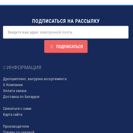
ПОДПИСАТЬСЯ НА РАССЫЛКУ
ПОДПИСАТЬСЯ
ИНФОРМАЦИЯ
Дропшиппинг, выгрузка ассортимента
О Компании
Оплата заказа
Доставка по Беларуси
Связаться с нами
Карта сайта
Производители
Товары со скидкой