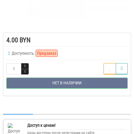
4.00 BYN
Доступность:
Предзаказ
НЕТ В НАЛИЧИИ
Доступ к ценам!
Цены доступны после регистрации на сайте.