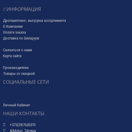
ИНФОРМАЦИЯ
Дропшиппинг, выгрузка ассортимента
О Компании
Оплата заказа
Доставка по Беларуси
Связаться с нами
Карта сайта
Производители
Товары со скидкой
СОЦИАЛЬНЫЕ СЕТИ
Личный Кабинет
НАШИ КОНТАКТЫ
+375(29)7620370
@Motuz_Tatyana