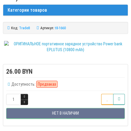
Категории товаров
Код:
Trade8
Артикул:
t8-1660
26.00 BYN
Доступность:
Предзаказ
НЕТ В НАЛИЧИИ