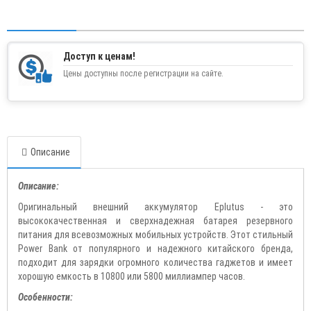
Доступ к ценам!
Цены доступны после регистрации на сайте.
Описание
Описание:
Оригинальный внешний аккумулятор Eplutus - это
высококачественная и сверхнадежная батарея резервного
питания для всевозможных мобильных устройств. Этот стильный
Power Bank от популярного и надежного китайского бренда,
подходит для зарядки огромного количества гаджетов и имеет
хорошую емкость в 10800 или 5800 миллиампер часов.
Особенности: