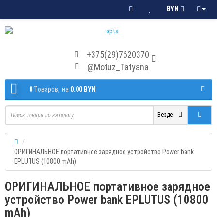
BYN
+375(29)7620370
@Motuz_Tatyana
0
Tоваров,
на
0.00 BYN
Везде
ОРИГИНАЛЬНОЕ портативное зарядное устройство Power bank
EPLUTUS (10800 mAh)
ОРИГИНАЛЬНОЕ портативное зарядное
устройство Power bank EPLUTUS (10800
mAh)