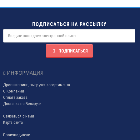
ПОДПИСАТЬСЯ НА РАССЫЛКУ
ПОДПИСАТЬСЯ
ИНФОРМАЦИЯ
Дропшиппинг, выгрузка ассортимента
О Компании
Оплата заказа
Доставка по Беларуси
Связаться с нами
Карта сайта
Производители