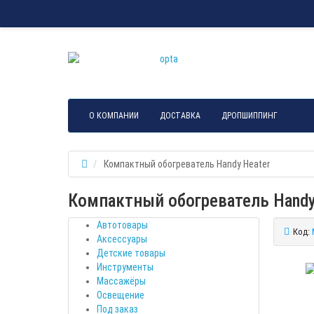
О КОМПАНИИ
ДОСТАВКА
ДРОПШИППИНГ
Компактный обогреватель Handy Heater
Компактный обогреватель Handy
Автотовары
Код:
Аксессуары
Детские товары
Инструменты
Массажёры
Освещение
Под заказ