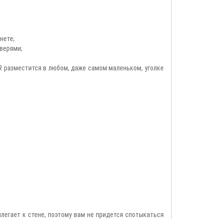
нете;
верями;
 разместится в любом, даже самом маленьком, уголке
легает к стене, поэтому вам не придется спотыкаться