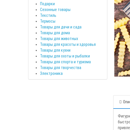
Подарки
Сезонные товары
Текстиль
Термосы
Товары для дачи и сада
Товары для дома
Товары для животных
Товары для красоты и здоровья
Товары для кухни
Товары для охоты и рыбалки
Товары для спорта и туризма
Товары для творчества
Электроника
Опи
Фигурн
быстро
привле