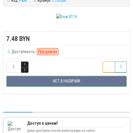
Код:
Palm
Артикул:
CT01050
7.48 BYN
Доступность:
Предзаказ
НЕТ В НАЛИЧИИ
Доступ к ценам!
Цены доступны после регистрации на сайте.