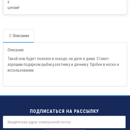
Описание
Описание:
Такой нож будет полезен в походе, на даче и дома. Станет
хорошим подарком рыбаку,охотнику и дачнику. Удобен в носке и
использовании.
ПОДПИСАТЬСЯ НА РАССЫЛКУ