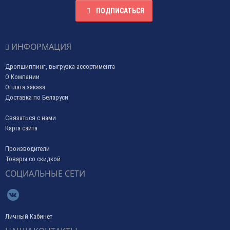
ПОДПИСАТЬСЯ
ИНФОРМАЦИЯ
Дропшиппинг, выгрузка ассортимента
О Компании
Оплата заказа
Доставка по Беларуси
Связаться с нами
Карта сайта
Производители
Товары со скидкой
СОЦИАЛЬНЫЕ СЕТИ
Личный Кабинет