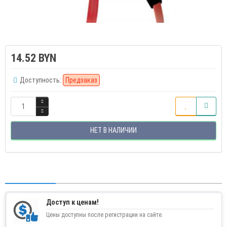
14.52 BYN
Доступность:
Предзаказ
НЕТ В НАЛИЧИИ
Доступ к ценам!
Цены доступны после регистрации на сайте.