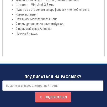
Штекер; Mini Jack 3.5 мм;
Пульт со встроеным микрофоном и кнопкой ответа.
Комплектация:
Наушники Monster Beats Tour;
2 пары дополнительных амбушюр;
2 пары амбушюр Airlocks;
Прочный чехол.
ПОДПИСАТЬСЯ НА РАССЫЛКУ
ПОДПИСАТЬСЯ