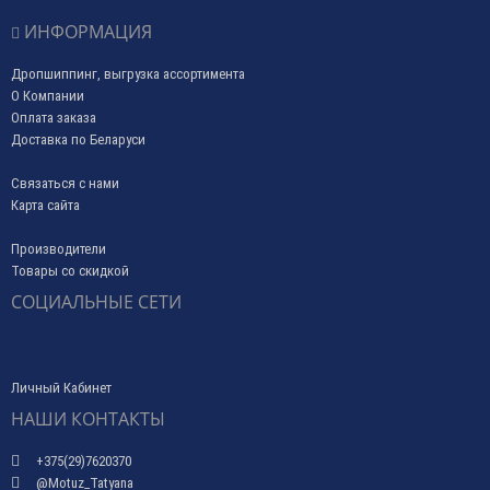
ИНФОРМАЦИЯ
Дропшиппинг, выгрузка ассортимента
О Компании
Оплата заказа
Доставка по Беларуси
Связаться с нами
Карта сайта
Производители
Товары со скидкой
СОЦИАЛЬНЫЕ СЕТИ
Личный Кабинет
НАШИ КОНТАКТЫ
+375(29)7620370
@Motuz_Tatyana