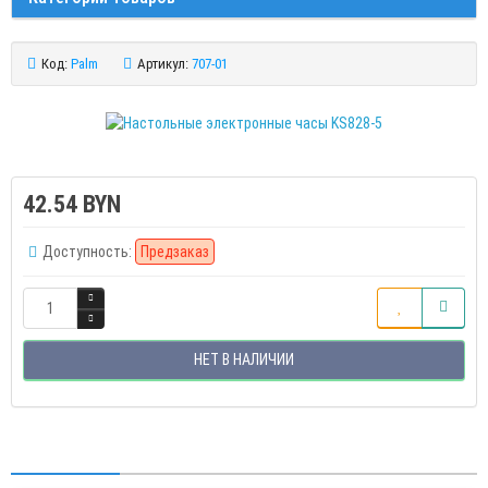
Код:
Palm
Артикул:
707-01
42.54 BYN
Доступность:
Предзаказ
НЕТ В НАЛИЧИИ