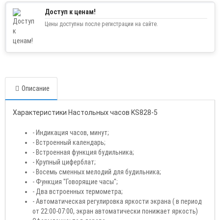
Доступ к ценам!
Цены доступны после регистрации на сайте.
Описание
Характеристики
Настольных часов KS828-5
- Индикация часов, минут;
- Встроенный календарь;
- Встроенная функция будильника;
- Крупный циферблат;
- Восемь сменных мелодий для будильника;
- Функция "Говорящие часы";
- Два встроенных термометра;
- Автоматическая регулировка яркости экрана ( в период
от 22:00-07:00, экран автоматически понижает яркость)