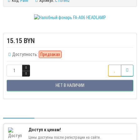
Код:
Palm
Артикул:
CT01892
15.15 BYN
Доступность:
Предзаказ
НЕТ В НАЛИЧИИ
Доступ к ценам!
Цены доступны после регистрации на сайте.