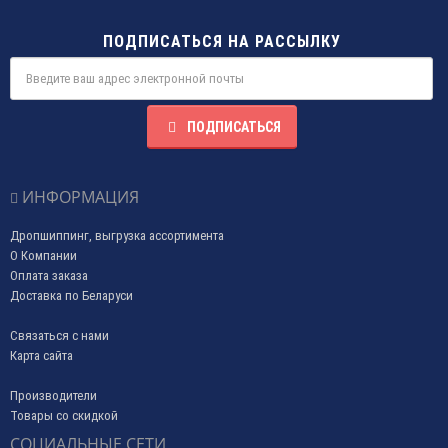
ПОДПИСАТЬСЯ НА РАССЫЛКУ
ПОДПИСАТЬСЯ
ИНФОРМАЦИЯ
Дропшиппинг, выгрузка ассортимента
О Компании
Оплата заказа
Доставка по Беларуси
Связаться с нами
Карта сайта
Производители
Товары со скидкой
СОЦИАЛЬНЫЕ СЕТИ