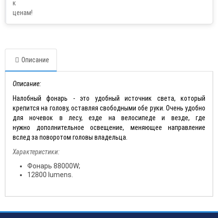
Описание
Описание:
Налобный фонарь - это удобный источник света, который
крепится на голову, оставляя свободными обе руки. Очень удобно
для ночевок в лесу, езде на велосипеде и везде, где
нужно
дополнительное освещение, меняющее направление
вслед за поворотом головы владельца.
Характеристики:
Фонарь 88000W;
12800 lumens.