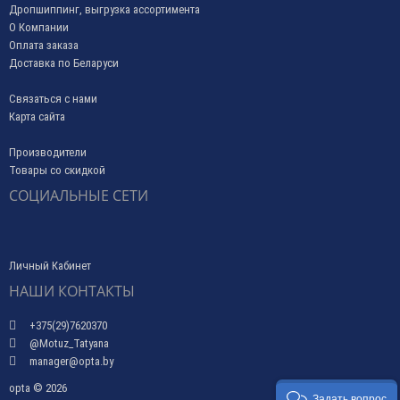
Дропшиппинг, выгрузка ассортимента
О Компании
Оплата заказа
Доставка по Беларуси
Связаться с нами
Карта сайта
Производители
Товары со скидкой
СОЦИАЛЬНЫЕ СЕТИ
Личный Кабинет
НАШИ КОНТАКТЫ
+375(29)7620370
@Motuz_Tatyana
manager@opta.by
opta © 2026
Задать вопрос