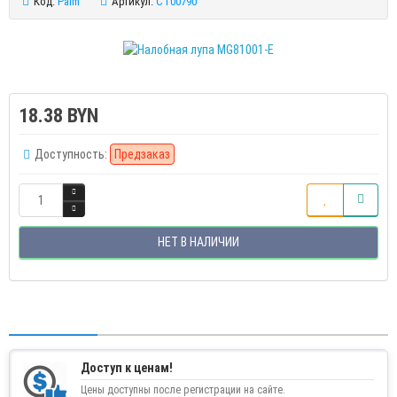
Код:
Palm
Артикул:
CT00790
18.38 BYN
Доступность:
Предзаказ
НЕТ В НАЛИЧИИ
Доступ к ценам!
Цены доступны после регистрации на сайте.