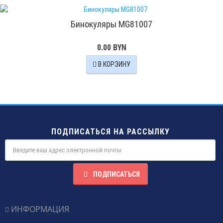
Бинокуляры MG81007
0.00 BYN
В КОРЗИНУ
ПОДПИСАТЬСЯ НА РАССЫЛКУ
ПОДПИСАТЬСЯ
ИНФОРМАЦИЯ