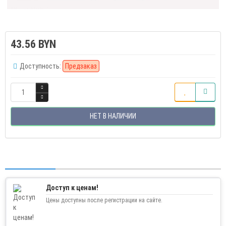
43.56 BYN
Доступность:
Предзаказ
НЕТ В НАЛИЧИИ
Доступ к ценам!
Цены доступны после регистрации на сайте.