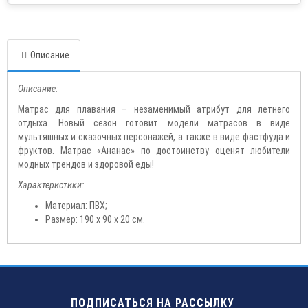
Описание
Описание:
Матрас для плавания – незаменимый атрибут для летнего
отдыха. Новый сезон готовит модели матрасов в виде
мультяшных и сказочных персонажей, а также в виде фастфуда и
фруктов. Матрас «Ананас» по достоинству оценят любители
модных трендов и здоровой еды!
Характеристики:
Материал: ПВХ;
Размер: 190 х 90 х 20 см.
ПОДПИСАТЬСЯ НА РАССЫЛКУ