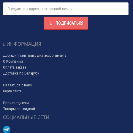
ПОДПИСАТЬСЯ
ИНФОРМАЦИЯ
Дропшиппинг, выгрузка ассортимента
О Компании
Оплата заказа
Доставка по Беларуси
Связаться с нами
Карта сайта
Производители
Товары со скидкой
СОЦИАЛЬНЫЕ СЕТИ