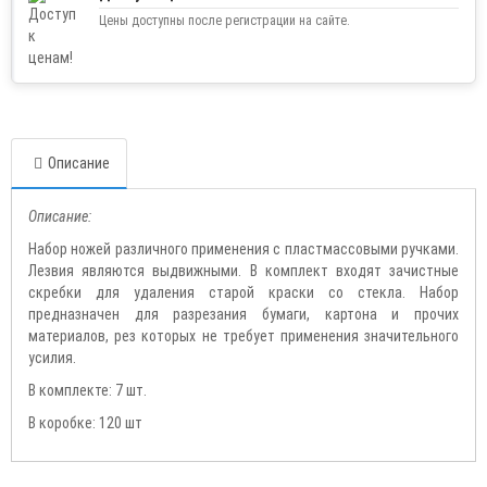
Цены доступны после регистрации на сайте.
Описание
Описание:
Набор
ножей
различного применения с пластмассовыми ручками.
Лезвия являются выдвижными. В комплект входят зачистные
скребки
для удаления старой краски со стекла. Набор
предназначен для разрезания бумаги, картона и прочих
материалов, рез которых не требует применения значительного
усилия.
В комплекте: 7 шт.
В коробке: 120 шт