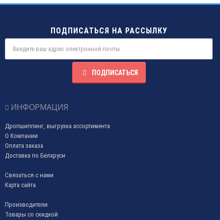
ПОДПИСАТЬСЯ НА РАССЫЛКУ
ПОДПИСАТЬСЯ
ИНФОРМАЦИЯ
Дропшиппинг, выгрузка ассортимента
О Компании
Оплата заказа
Доставка по Беларуси
Связаться с нами
Карта сайта
Производители
Товары со скидкой