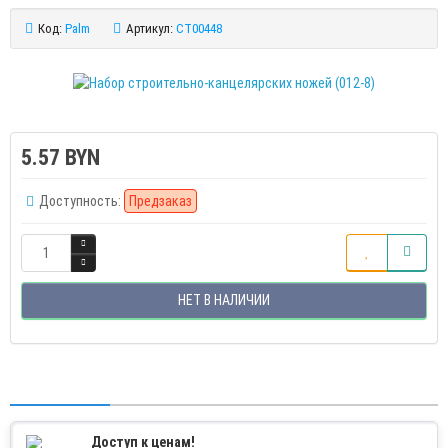
Код:
Palm
Артикул:
CT00448
5.57 BYN
Доступность:
Предзаказ
НЕТ В НАЛИЧИИ
Доступ к ценам!