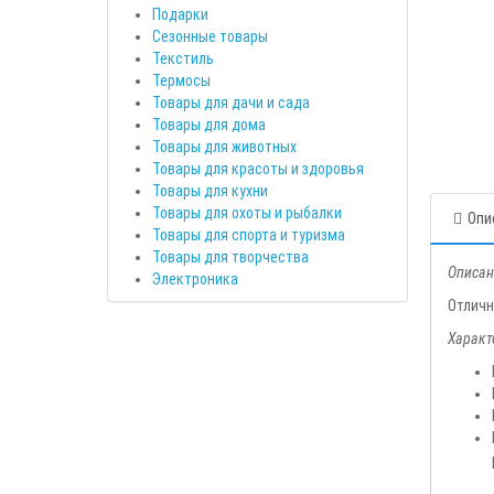
Подарки
Сезонные товары
Текстиль
Термосы
Товары для дачи и сада
Товары для дома
Товары для животных
Товары для красоты и здоровья
Товары для кухни
Товары для охоты и рыбалки
Опи
Товары для спорта и туризма
Товары для творчества
Описан
Электроника
Отличн
Характ