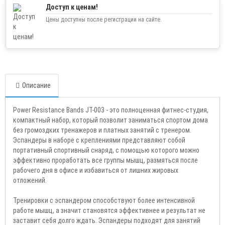
Доступ к ценам!
Цены доступны после регистрации на сайте.
Описание
Power Resistance Bands JT-003 - это полноценная фитнес-студия,
компактный набор, который позволит заниматься спортом дома
без громоздких тренажеров и платных занятий с тренером.
Эспандеры в наборе с креплениями представляют собой
портативный спортивный снаряд, с помощью которого можно
эффективно проработать все группы мышц, размяться после
рабочего дня в офисе и избавиться от лишних жировых
отложений.
Тренировки с эспандером способствуют более интенсивной
работе мышц, а значит становятся эффективнее и результат не
заставит себя долго ждать. Эспандеры подходят для занятий