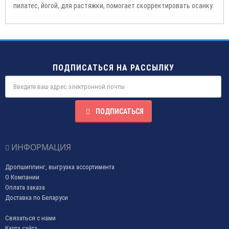
пилатес, йогой, для растяжки, помогает скорректировать осанку.
ПОДПИСАТЬСЯ НА РАССЫЛКУ
ПОДПИСАТЬСЯ
ИНФОРМАЦИЯ
Дропшиппинг, выгрузка ассортимента
О Компании
Оплата заказа
Доставка по Беларуси
Связаться с нами
Карта сайта