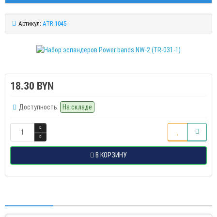
Артикул:
ATR-1045
18.30 BYN
Доступность:
На складе
В КОРЗИНУ