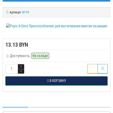
Артикул:
N119
13.13 BYN
Доступность:
На складе
В КОРЗИНУ