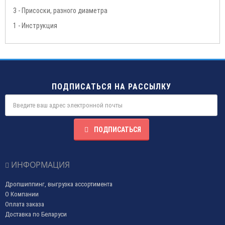
3 - Присоски, разного диаметра
1 - Инструкция
ПОДПИСАТЬСЯ НА РАССЫЛКУ
ПОДПИСАТЬСЯ
ИНФОРМАЦИЯ
Дропшиппинг, выгрузка ассортимента
О Компании
Оплата заказа
Доставка по Беларуси