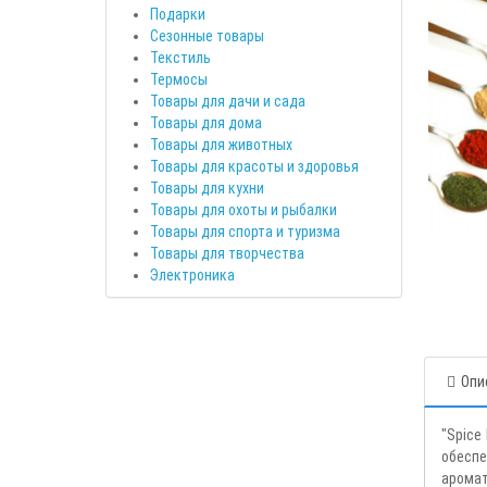
Подарки
Сезонные товары
Текстиль
Термосы
Товары для дачи и сада
Товары для дома
Товары для животных
Товары для красоты и здоровья
Товары для кухни
Товары для охоты и рыбалки
Товары для спорта и туризма
Товары для творчества
Электроника
Опи
"Spice
обеспе
аромат