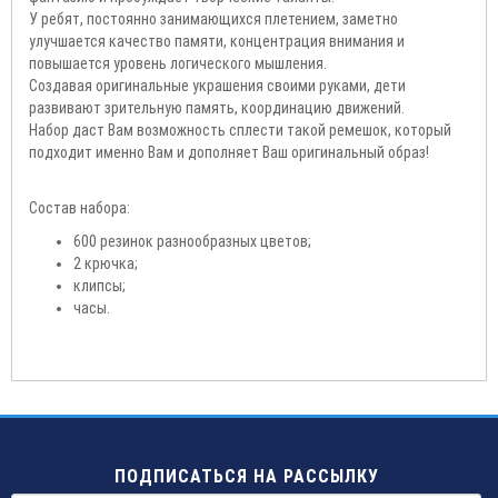
У ребят, постоянно занимающихся плетением, заметно
улучшается качество памяти, концентрация
внимания и
повышается уровень логического мышления.
Создавая оригинальные украшения своими руками,
дети
развивают зрительную память, координацию движений.
Набор даст Вам возможность сплести такой
ремешок, который
подходит именно Вам и дополняет Ваш оригинальный образ!
Состав набора:
600 резинок разнообразных цветов;
2 крючка;
клипсы;
часы.
ПОДПИСАТЬСЯ НА РАССЫЛКУ