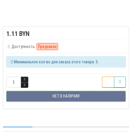
1.11 BYN
Доступность:
Предзаказ
Минимальное кол-во для заказа этого товара: 5.
НЕТ В НАЛИЧИИ