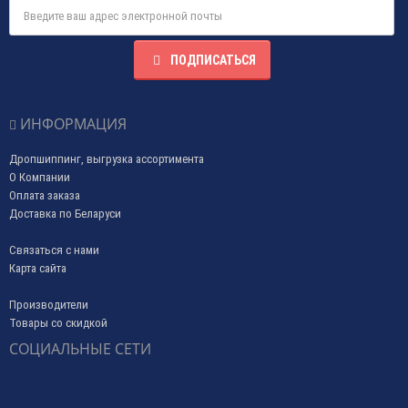
ПОДПИСАТЬСЯ
ИНФОРМАЦИЯ
Дропшиппинг, выгрузка ассортимента
О Компании
Оплата заказа
Доставка по Беларуси
Связаться с нами
Карта сайта
Производители
Товары со скидкой
СОЦИАЛЬНЫЕ СЕТИ