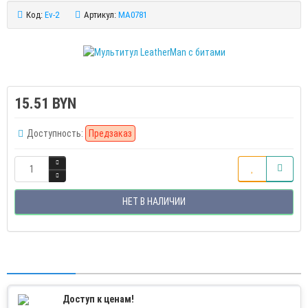
Код:
Ev-2
Артикул:
MA0781
15.51 BYN
Доступность:
Предзаказ
НЕТ В НАЛИЧИИ
Доступ к ценам!