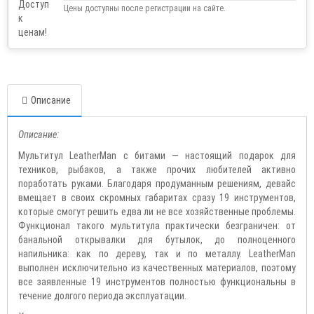
Цены доступны после регистрации на сайте.
Описание
Описание:
Мультитул LeatherMan с битами — настоящий подарок для
техников, рыбаков, а также прочих любителей активно
поработать руками. Благодаря продуманным решениям, девайс
вмещает в своих скромных габаритах сразу 19 инструментов,
которые смогут решить едва ли не все хозяйственные проблемы.
Функционал такого мультитула практически безграничен: от
банальной открывалки для бутылок, до полноценного
напильника: как по дереву, так и по металлу. LeatherMan
выполнен исключительно из качественных материалов, поэтому
все заявленные 19 инструментов полностью функциональны в
течение долгого периода эксплуатации.