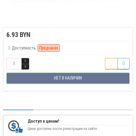
6.93 BYN
Доступность:
Предзаказ
НЕТ В НАЛИЧИИ
Доступ к ценам!
Цены доступны после регистрации на сайте.