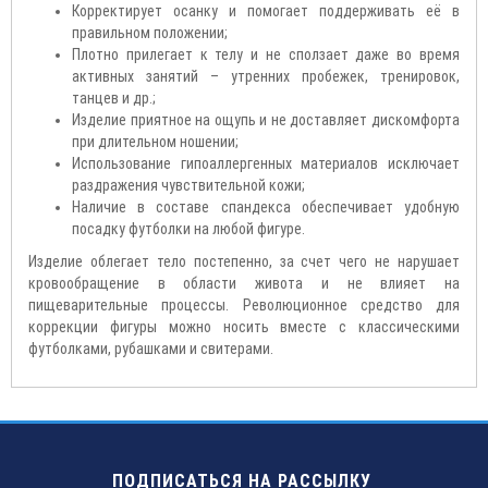
Корректирует осанку и помогает поддерживать её в
правильном положении;
Плотно прилегает к телу и не сползает даже во время
активных занятий – утренних пробежек, тренировок,
танцев и др.;
Изделие приятное на ощупь и не доставляет дискомфорта
при длительном ношении;
Использование гипоаллергенных материалов исключает
раздражения чувствительной кожи;
Наличие в составе спандекса обеспечивает удобную
посадку футболки на любой фигуре.
Изделие облегает тело постепенно, за счет чего не нарушает
кровообращение в области живота и не влияет на
пищеварительные процессы. Революционное средство для
коррекции фигуры можно носить вместе с классическими
футболками, рубашками и свитерами.
ПОДПИСАТЬСЯ НА РАССЫЛКУ