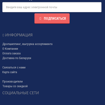
ПОДПИСАТЬСЯ
ИНФОРМАЦИЯ
Дропшиппинг, выгрузка ассортимента
О Компании
Оплата заказа
Доставка по Беларуси
Связаться с нами
Карта сайта
Производители
Товары со скидкой
СОЦИАЛЬНЫЕ СЕТИ