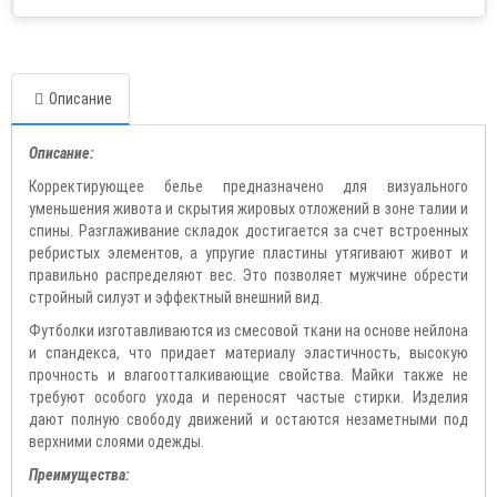
Описание
Описание:
Корректирующее белье предназначено для визуального
уменьшения живота и скрытия жировых отложений в зоне талии и
спины. Разглаживание складок достигается за счет встроенных
ребристых элементов, а упругие пластины утягивают живот и
правильно распределяют вес. Это позволяет мужчине обрести
стройный силуэт и эффектный внешний вид.
Футболки изготавливаются из смесовой ткани на основе нейлона
и спандекса, что придает материалу эластичность, высокую
прочность и влагоотталкивающие свойства. Майки также не
требуют особого ухода и переносят частые стирки. Изделия
дают полную свободу движений и остаются незаметными под
верхними слоями одежды.
Преимущества: