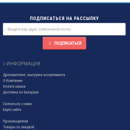
ПОДПИСАТЬСЯ НА РАССЫЛКУ
ПОДПИСАТЬСЯ
ИНФОРМАЦИЯ
Дропшиппинг, выгрузка ассортимента
О Компании
Оплата заказа
Доставка по Беларуси
Связаться с нами
Карта сайта
Производители
Товары со скидкой