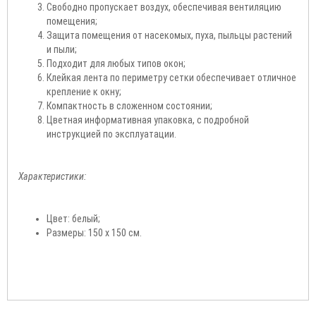
Свободно пропускает воздух, обеспечивая вентиляцию
помещения;
Защита помещения от насекомых, пуха, пыльцы растений
и пыли;
Подходит для любых типов окон;
Клейкая лента по периметру сетки обеспечивает отличное
крепление к окну;
Компактность в сложенном состоянии;
Цветная информативная упаковка, с подробной
инструкцией по эксплуатации.
Характеристики:
Цвет: белый;
Размеры: 150 х 150 см.