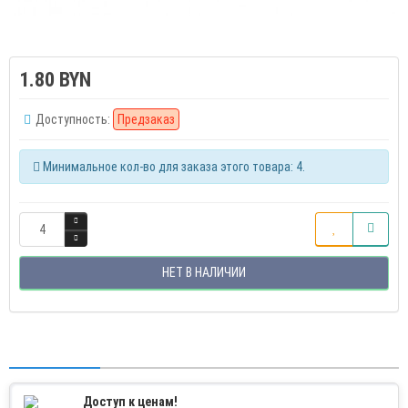
1.80 BYN
Доступность:
Предзаказ
Минимальное кол-во для заказа этого товара: 4.
НЕТ В НАЛИЧИИ
Доступ к ценам!