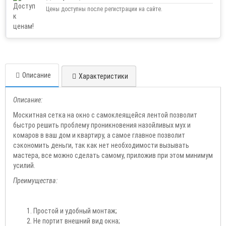
Цены доступны после регистрации на сайте.
Описание
Характеристики
Описание:
Москитная сетка на окно с самоклеящейся лентой позволит
быстро решить проблему проникновения назойливых мух и
комаров в ваш дом и квартиру, а самое главное позволит
сэкономить деньги, так как нет необходимости вызывать
мастера, все можно сделать самому, приложив при этом минимум
усилий.
Преимущества:
Простой и удобный монтаж;
Не портит внешний вид окна;