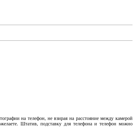
отографии на телефон, не взирая на расстояние между камерой
ожелаете. Штатив, подставку для телефона и телефон можно