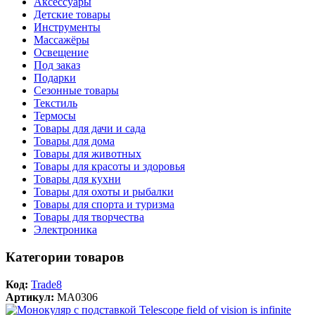
Аксессуары
Детские товары
Инструменты
Массажёры
Освещение
Под заказ
Подарки
Сезонные товары
Текстиль
Термосы
Товары для дачи и сада
Товары для дома
Товары для животных
Товары для красоты и здоровья
Товары для кухни
Товары для охоты и рыбалки
Товары для спорта и туризма
Товары для творчества
Электроника
Категории товаров
Код:
Trade8
Артикул:
MA0306