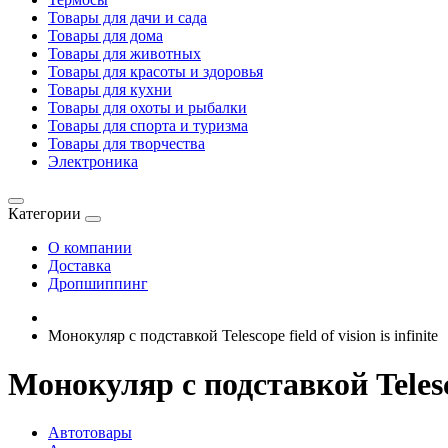
Товары для дачи и сада
Товары для дома
Товары для животных
Товары для красоты и здоровья
Товары для кухни
Товары для охоты и рыбалки
Товары для спорта и туризма
Товары для творчества
Электроника
Категории
О компании
Доставка
Дропшиппинг
Монокуляр с подставкой Telescope field of vision is infinite
Монокуляр с подставкой Telescope
Автотовары