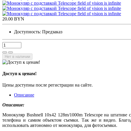
20.00 BYN
Доступность:
Предзаказ
Нет в наличии
Доступ к ценам!
Цены доступны после регистрации на сайте.
Описание
Описание:
Монокуляр Bushnell 10х42 128m/1000m Telescope на штативе с
телефона и самим объектом съемки. Так же и видео. Благо
использовать автономно от монокуляра, для фотосъемки.