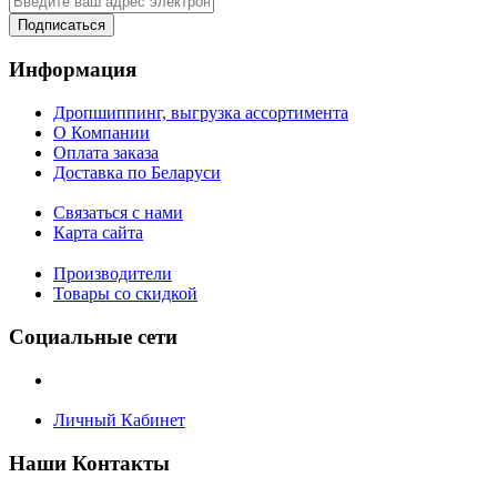
Подписаться
Информация
Дропшиппинг, выгрузка ассортимента
О Компании
Оплата заказа
Доставка по Беларуси
Связаться с нами
Карта сайта
Производители
Товары со скидкой
Социальные сети
Личный Кабинет
Наши Контакты