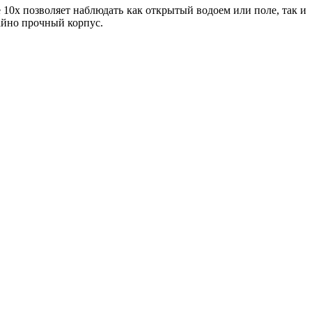
 10х позволяет наблюдать как открытый водоем или поле, так и
айно прочный корпус.