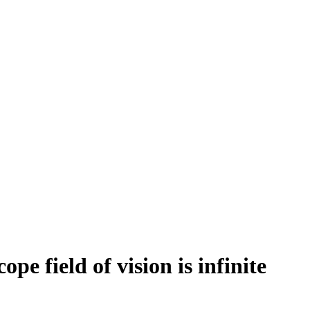
 field of vision is infinite