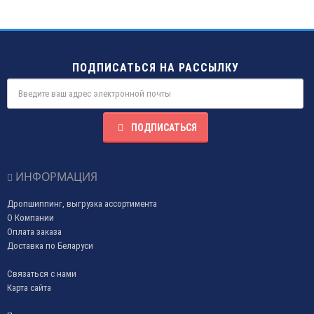
ПОДПИСАТЬСЯ НА РАССЫЛКУ
ПОДПИСАТЬСЯ
ИНФОРМАЦИЯ
Дропшиппинг, выгрузка ассортимента
О Компании
Оплата заказа
Доставка по Беларуси
Связаться с нами
Карта сайта