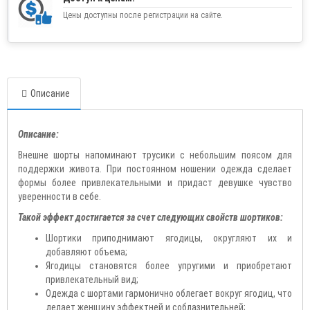
Цены доступны после регистрации на сайте.
Описание
Описание:
Внешне шорты напоминают трусики с небольшим поясом для
поддержки живота. При постоянном ношении одежда сделает
формы более привлекательными и придаст девушке чувство
уверенности в себе.
Такой эффект достигается за счет следующих свойств шортиков:
Шортики приподнимают ягодицы, округляют их и
добавляют объема;
Ягодицы становятся более упругими и приобретают
привлекательный вид;
Одежда с шортами гармонично облегает вокруг ягодиц, что
делает женщину эффектней и соблазнительней;