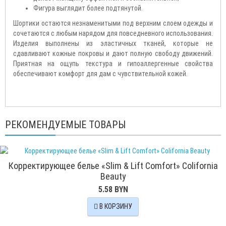
Фигура выглядит более подтянутой.
Шортики остаются незнаменитыми под верхним слоем одежды и
сочетаются с любым нарядом для повседневного использования.
Изделия выполнены из эластичных тканей, которые не
сдавливают кожные покровы и дают полную свободу движений.
Приятная на ощупь текстура и гипоаллергенные свойства
обеспечивают комфорт для дам с чувствительной кожей.
РЕКОМЕНДУЕМЫЕ ТОВАРЫ
Корректирующее белье «Slim & Lift Comfort» Colifornia
Beauty
5.58 BYN
В КОРЗИНУ