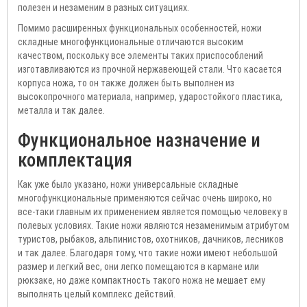
полезен и незаменим в разных ситуациях.
Помимо расширенных функциональных особенностей, ножи
складные многофункциональные отличаются высоким
качеством, поскольку все элементы таких приспособлений
изготавливаются из прочной нержавеющей стали. Что касается
корпуса ножа, то он также должен быть выполнен из
высокопрочного материала, например, ударостойкого пластика,
металла и так далее.
Функциональное назначение и
комплектация
Как уже было указано, ножи универсальные складные
многофункциональные применяются сейчас очень широко, но
все-таки главным их применением является помощью человеку в
полевых условиях. Такие ножи являются незаменимым атрибутом
туристов, рыбаков, альпинистов, охотников, дачников, лесников
и так далее. Благодаря тому, что такие ножи имеют небольшой
размер и легкий вес, они легко помещаются в кармане или
рюкзаке, но даже компактность такого ножа не мешает ему
выполнять целый комплекс действий.