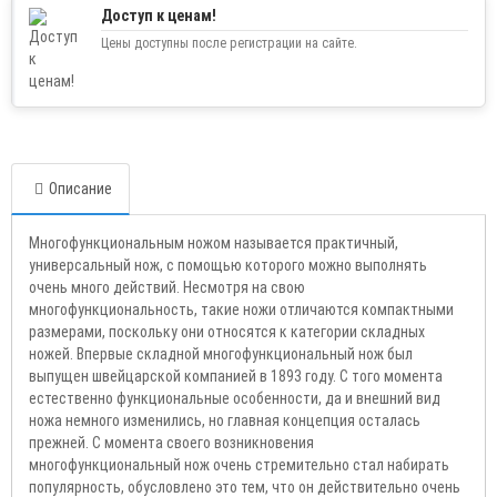
Доступ к ценам!
Цены доступны после регистрации на сайте.
Описание
Многофункциональным ножом называется практичный,
универсальный нож, с помощью которого можно выполнять
очень много действий. Несмотря на свою
многофункциональность, такие ножи отличаются компактными
размерами, поскольку они относятся к категории складных
ножей. Впервые складной многофункциональный нож был
выпущен швейцарской компанией в 1893 году. С того момента
естественно функциональные особенности, да и внешний вид
ножа немного изменились, но главная концепция осталась
прежней. С момента своего возникновения
многофункциональный нож очень стремительно стал набирать
популярность, обусловлено это тем, что он действительно очень