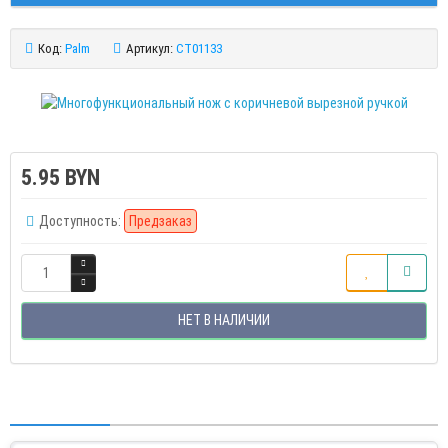
Код:
Palm
Артикул:
CT01133
5.95 BYN
Доступность:
Предзаказ
НЕТ В НАЛИЧИИ