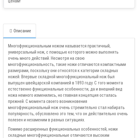
Описание
Многофункциональным ножом называется практичный,
универсальный нож, с помощью которого можно выполнять
очень много действий. Несмотря на свою
многофункциональность, такие ножи отличаются компактными
размерами, поскольку они относятся к категории складных
ножей. Впервые складной многофункциональный нож был
выпущен швейцарской компанией в 1893 году. С того момента
естественно функциональные особенности, да и внешний вид
ножа немного изменились, но главная концепция осталась
прежней. С момента своего возникновения
многофункциональный нож очень стремительно стал набирать
популярность, обусловлено это тем, что он действительно очень
полезен и незаменим в разных ситуациях.
Помимо расширенных функциональных особенностей, ножи
складные многофункциональные отличаются высоким