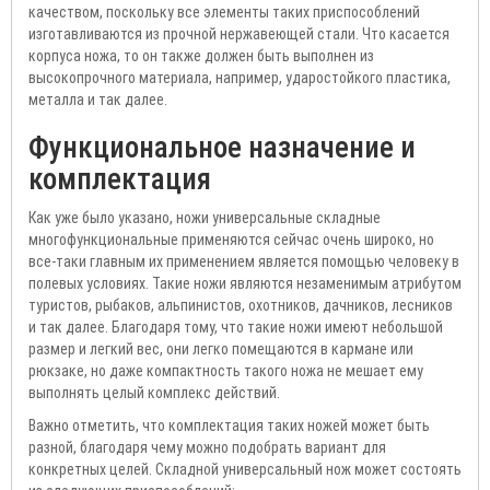
качеством, поскольку все элементы таких приспособлений
изготавливаются из прочной нержавеющей стали. Что касается
корпуса ножа, то он также должен быть выполнен из
высокопрочного материала, например, ударостойкого пластика,
металла и так далее.
Функциональное назначение и
комплектация
Как уже было указано, ножи универсальные складные
многофункциональные применяются сейчас очень широко, но
все-таки главным их применением является помощью человеку в
полевых условиях. Такие ножи являются незаменимым атрибутом
туристов, рыбаков, альпинистов, охотников, дачников, лесников
и так далее. Благодаря тому, что такие ножи имеют небольшой
размер и легкий вес, они легко помещаются в кармане или
рюкзаке, но даже компактность такого ножа не мешает ему
выполнять целый комплекс действий.
Важно отметить, что комплектация таких ножей может быть
разной, благодаря чему можно подобрать вариант для
конкретных целей. Складной универсальный нож может состоять