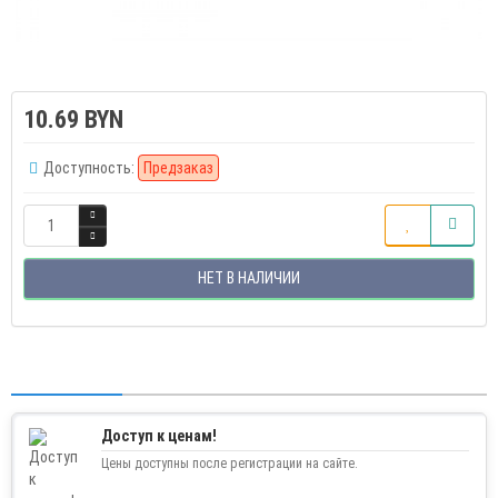
10.69 BYN
Доступность:
Предзаказ
НЕТ В НАЛИЧИИ
Доступ к ценам!
Цены доступны после регистрации на сайте.