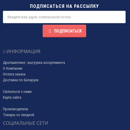
ПОДПИСАТЬСЯ НА РАССЫЛКУ
ПОДПИСАТЬСЯ
ИНФОРМАЦИЯ
Дропшиппинг, выгрузка ассортимента
О Компании
Оплата заказа
Доставка по Беларуси
Связаться с нами
Карта сайта
Производители
Товары со скидкой
СОЦИАЛЬНЫЕ СЕТИ