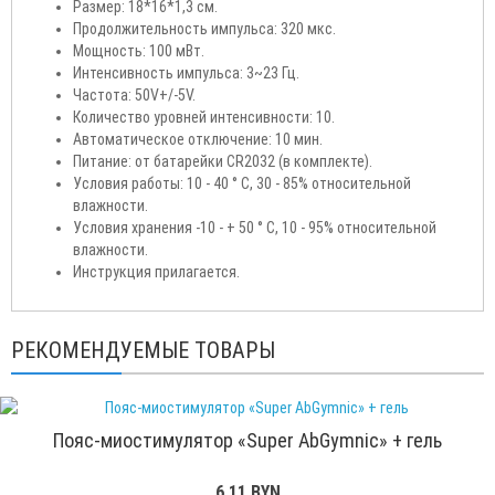
Размер: 18*16*1,3 см.
Продолжительность импульса: 320 мкс.
Мощность: 100 мВт.
Интенсивность импульса: 3~23 Гц.
Частота: 50V+/-5V.
Количество уровней интенсивности: 10.
Автоматическое отключение: 10 мин.
Питание: от батарейки CR2032 (в комплекте).
Условия работы: 10 - 40 ° C, 30 - 85% относительной
влажности.
Условия хранения -10 - + 50 ° C, 10 - 95% относительной
влажности.
Инструкция прилагается.
РЕКОМЕНДУЕМЫЕ ТОВАРЫ
Пояс-миостимулятор «Super AbGymnic» + гель
6.11 BYN