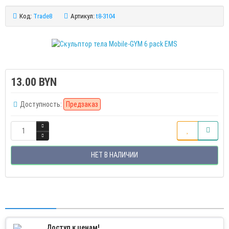
Код:
Trade8
Артикул:
t8-3104
13.00 BYN
Доступность:
Предзаказ
НЕТ В НАЛИЧИИ
Доступ к ценам!