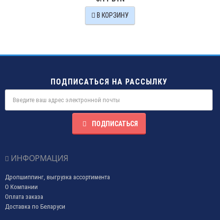
В КОРЗИНУ
ПОДПИСАТЬСЯ НА РАССЫЛКУ
ПОДПИСАТЬСЯ
ИНФОРМАЦИЯ
Дропшиппинг, выгрузка ассортимента
О Компании
Оплата заказа
Доставка по Беларуси