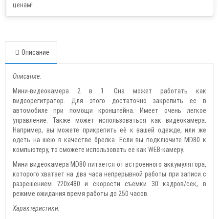
Описание
Описание:
Мини-видеокамера 2 в 1. Она может работать как
видеорегитратор. Для этого достаточно закрепить её в
автомобиле при помощи кронштейна. Имеет очень легкое
управление. Также может использоваться как видеокамера.
Например, вы можете прикрепить её к вашей одежде, или же
одеть на шею в качестве брелка. Если вы подключите MD80 к
компьютеру, то сможете использовать её как WEB-камеру.
Мини видеокамера MD80 питается от встроенного аккумулятора,
которого хватает на два часа непрерывной работы при записи с
разрешением 720х480 и скорости съемки 30 кадров/сек, в
режиме ожидания время работы до 250 часов.
Характеристики: