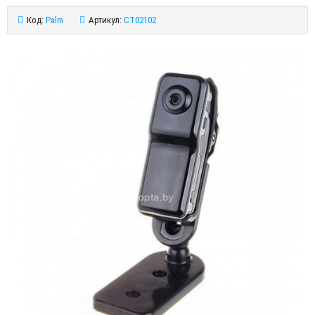
Код:
Palm
Артикул:
CT02102