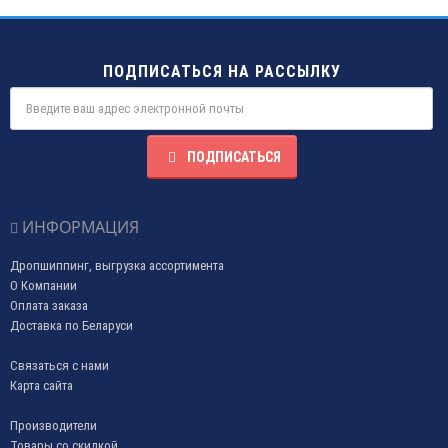
ПОДПИСАТЬСЯ НА РАССЫЛКУ
ПОДПИСАТЬСЯ
ИНФОРМАЦИЯ
Дропшиппинг, выгрузка ассортимента
О Компании
Оплата заказа
Доставка по Беларуси
Связаться с нами
Карта сайта
Производители
Товары со скидкой