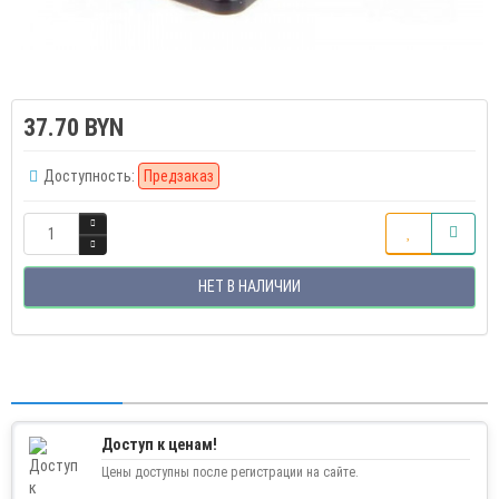
37.70 BYN
Доступность:
Предзаказ
НЕТ В НАЛИЧИИ
Доступ к ценам!
Цены доступны после регистрации на сайте.