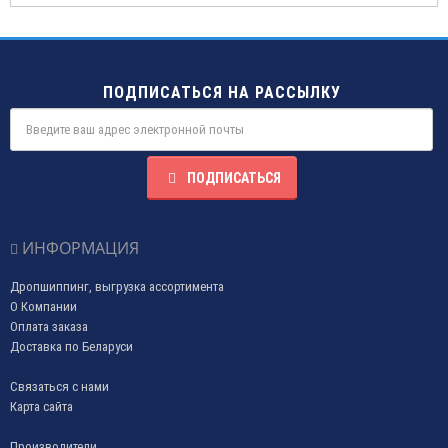
ПОДПИСАТЬСЯ НА РАССЫЛКУ
ПОДПИСАТЬСЯ
ИНФОРМАЦИЯ
Дропшиппинг, выгрузка ассортимента
О Компании
Оплата заказа
Доставка по Беларуси
Связаться с нами
Карта сайта
Производители