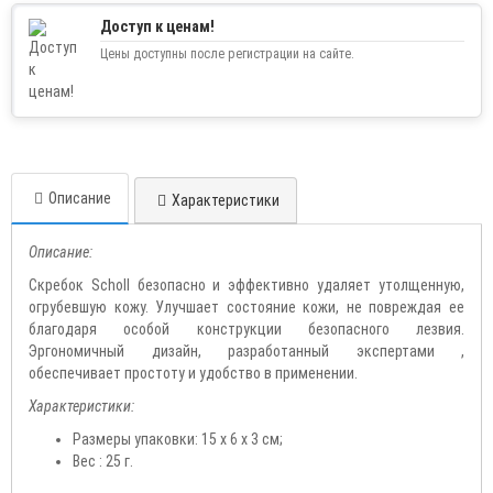
Доступ к ценам!
Цены доступны после регистрации на сайте.
Описание
Характеристики
Описание:
Скребок Scholl безопасно и эффективно удаляет утолщенную,
огрубевшую кожу. Улучшает состояние кожи, не повреждая ее
благодаря особой конструкции безопасного лезвия.
Эргономичный дизайн, разработанный экспертами ,
обеспечивает простоту и удобство в применении.
Характеристики:
Размеры упаковки: 15 х 6 х 3 см;
Вес : 25 г.