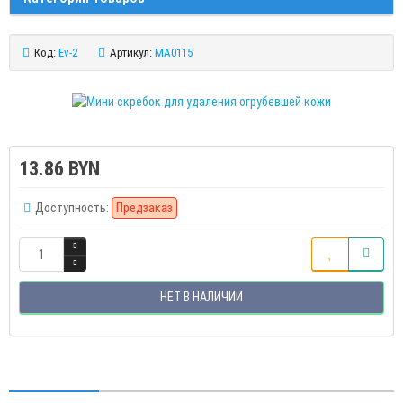
Код:
Ev-2
Артикул:
MA0115
13.86 BYN
Доступность:
Предзаказ
НЕТ В НАЛИЧИИ