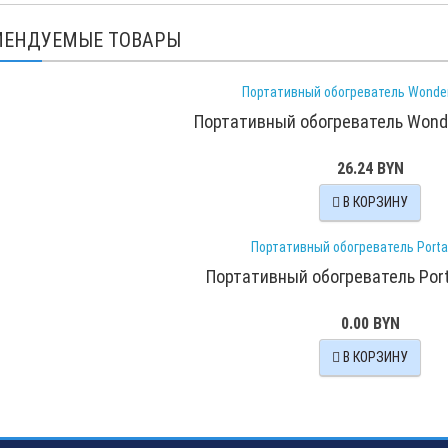
МЕНДУЕМЫЕ ТОВАРЫ
Портативный обогреватель Wonde
26.24 BYN
В КОРЗИНУ
Портативный обогреватель Port
0.00 BYN
В КОРЗИНУ