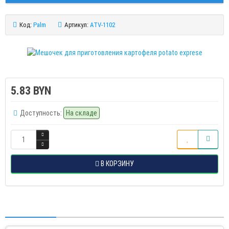
Код:
Palm
Артикул:
ATV-1102
5.83 BYN
Доступность:
На складе
В КОРЗИНУ