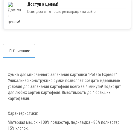
Доступ к ценам!
Цены доступны после регистрации на сайте.
Описание
Cумка для мгновенного запекания картошки "Potato Express".
Уникальная конструкция сумки позволяет создать идеальные
условия для запекания картофеля всего за 4 минуты! Подходит
для любых сортов картофеля. Вместимость до 4 больших
картофелин.
Характеристики:
Материал мешок - 100% полиэстер, подкладка - 85% полиэстер,
15% хлопок.