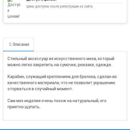
Цены доступны после регистрации на сайте.
Описание
Стильный аксессуар из искусственного меха, который
можно легко закрепить на сумочке, рюкзаке, одежде.
Карабин, служащий креплением для брелока, сделан из
качественного материала, что не позволит украшению
оторваться в случайный момент.
Сам мех изделия очень похож на натуральный, его
приятно щупать.