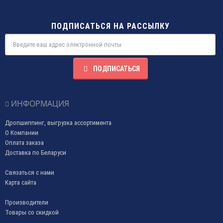
ПОДПИСАТЬСЯ НА РАССЫЛКУ
ПОДПИСАТЬСЯ
ИНФОРМАЦИЯ
Дропшиппинг, выгрузка ассортимента
О Компании
Оплата заказа
Доставка по Беларуси
Связаться с нами
Карта сайта
Производители
Товары со скидкой