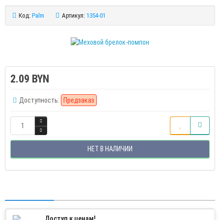
Код:
Palm
Артикул:
1354-01
2.09 BYN
Доступность:
Предзаказ
НЕТ В НАЛИЧИИ
Доступ к ценам!