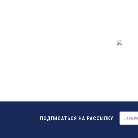
ПОДПИСАТЬСЯ НА РАССЫЛКУ