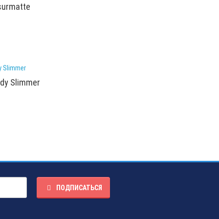
surmatte
dy Slimmer
ПОДПИСАТЬСЯ