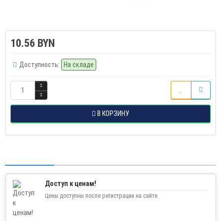
10.56 BYN
Доступность:
На складе
В КОРЗИНУ
Доступ к ценам!
Цены доступны после регистрации на сайте.