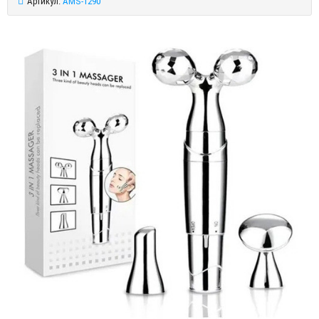
Артикул:
AMS-1290