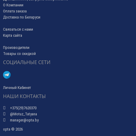
О Компании
Оплата заказа
Доставка по Беларуси
Связаться с нами
Карта сайта
Производители
Товары со скидкой
СОЦИАЛЬНЫЕ СЕТИ
Личный Кабинет
НАШИ КОНТАКТЫ
+375(29)7620370
@Motuz_Tatyana
manager@opta.by
opta © 2026