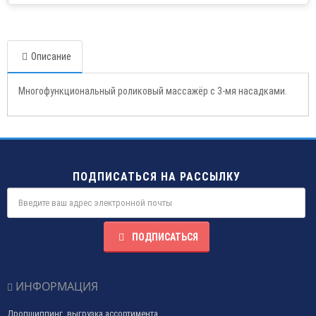
Описание
Многофункциональный роликовый массажёр с 3-мя насадками.
ПОДПИСАТЬСЯ НА РАССЫЛКУ
ПОДПИСАТЬСЯ
ИНФОРМАЦИЯ
Дропшиппинг, выгрузка ассортимента