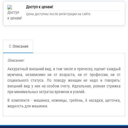
Доступ к ценам!
Цены доступны после регистрации на сайте.
Описание
Описание:
Аккуратный внешний вид, в том числе и прическу, оценит каждый
мужчина, независимо ни от возраста, ни от профессии, ни от
социального статуса. По поводу женщин не надо и говорить:
внешний вид у них на особом счету. Идеальная, ровная стрижка
при минимальных затратах времени и усилий.
В комплекте - машинка, ножницы, гребень, 4 насадки, щеточка,
жидкость для машинки.