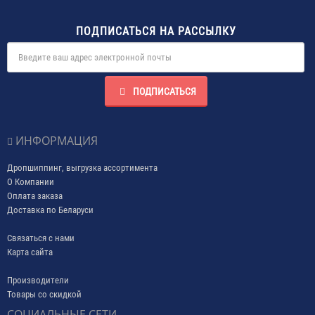
ПОДПИСАТЬСЯ НА РАССЫЛКУ
ПОДПИСАТЬСЯ
ИНФОРМАЦИЯ
Дропшиппинг, выгрузка ассортимента
О Компании
Оплата заказа
Доставка по Беларуси
Связаться с нами
Карта сайта
Производители
Товары со скидкой
СОЦИАЛЬНЫЕ СЕТИ