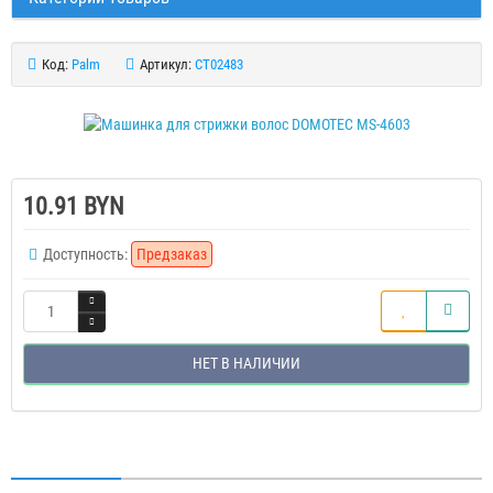
Код:
Palm
Артикул:
CT02483
10.91 BYN
Доступность:
Предзаказ
НЕТ В НАЛИЧИИ