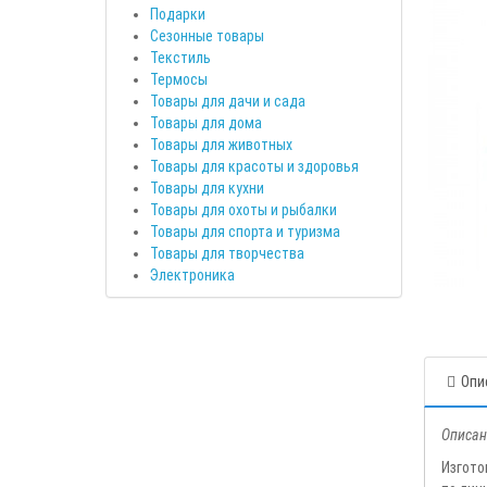
Подарки
Сезонные товары
Текстиль
Термосы
Товары для дачи и сада
Товары для дома
Товары для животных
Товары для красоты и здоровья
Товары для кухни
Товары для охоты и рыбалки
Товары для спорта и туризма
Товары для творчества
Электроника
Опи
Описан
Изгото