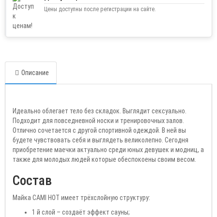
Цены доступны после регистрации на сайте.
Описание
Идеально облегает тело без складок. Выглядит сексуально.
Подходит для повседневной носки и тренировочных залов.
Отлично сочетается с другой спортивной одеждой. В ней вы
будете чувствовать себя и выглядеть великолепно. Сегодня
приобретение маечки актуально среди юных девушек и модниц, а
также для молодых людей которые обеспокоены своим весом.
Состав
Майка CAMI HOT имеет трёхслойную структуру:
1 й слой – создаёт эффект сауны;