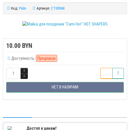
Код:
Palm
Артикул:
CT00568
10.00 BYN
Доступность:
Предзаказ
НЕТ В НАЛИЧИИ
Доступ к ценам!