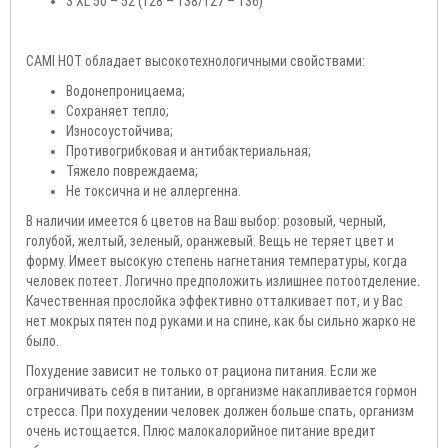
3 XL 50 – 52 (128 – 138/127 – 136)
CAMI HOT обладает высокотехнологичными свойствами:
Водонепроницаема;
Cохраняет тепло;
Износоустойчива;
Противогрибковая и антибактериальная;
Тяжело повреждаема;
Не токсична и не аллергенна.
В наличии имеется 6 цветов на Ваш выбор: розовый, черный,
голубой, желтый, зеленый, оранжевый. Вещь не теряет цвет и
форму. Имеет высокую степень нагнетания температуры, когда
человек потеет. Логично предположить излишнее потоотделение.
Качественная прослойка эффективно отталкивает пот, и у Вас
нет мокрых пятен под руками и на спине, как бы сильно жарко не
было.
Похудение зависит не только от рациона питания. Если же
ограничивать себя в питании, в организме накапливается гормон
стресса. При похудении человек должен больше спать, организм
очень истощается. Плюс малокалорийное питание вредит