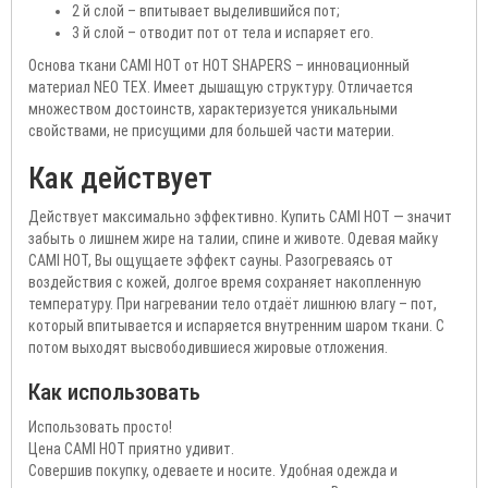
2 й слой – впитывает выделившийся пот;
3 й слой – отводит пот от тела и испаряет его.
Основа ткани CAMI HOT от HOT SHAPERS – инновационный
материал NEO TEX. Имеет дышащую структуру. Отличается
множеством достоинств, характеризуется уникальными
свойствами, не присущими для большей части материи.
Как действует
Действует максимально эффективно. Купить CAMI HOT — значит
забыть о лишнем жире на талии, спине и животе. Одевая майку
CAMI HOT, Вы ощущаете эффект сауны. Разогреваясь от
воздействия с кожей, долгое время сохраняет накопленную
температуру. При нагревании тело отдаёт лишнюю влагу – пот,
который впитывается и испаряется внутренним шаром ткани. С
потом выходят высвободившиеся жировые отложения.
Как использовать
Использовать просто!
Цена CAMI HOT приятно удивит.
Совершив покупку, одеваете и носите. Удобная одежда и