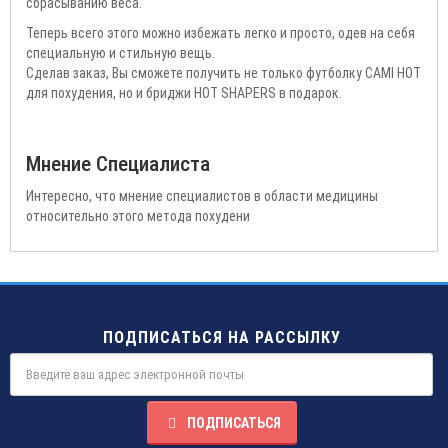
сбрасыванию веса.
Теперь всего этого можно избежать легко и просто, одев на себя
специальную и стильную вещь.
Сделав заказ, Вы сможете получить не только футболку CAMI HOT
для похудения, но и бриджи HOT SHAPERS в подарок.
Мнение Специалиста
Интересно, что мнение специалистов в области медицины
относительно этого метода похудени
ПОДПИСАТЬСЯ НА РАССЫЛКУ
ПОДПИСАТЬСЯ