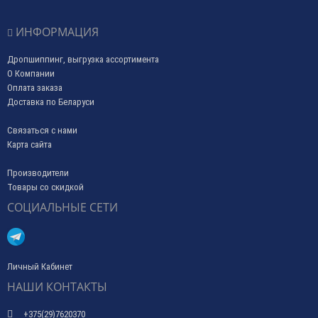
ИНФОРМАЦИЯ
Дропшиппинг, выгрузка ассортимента
О Компании
Оплата заказа
Доставка по Беларуси
Связаться с нами
Карта сайта
Производители
Товары со скидкой
СОЦИАЛЬНЫЕ СЕТИ
Личный Кабинет
НАШИ КОНТАКТЫ
+375(29)7620370