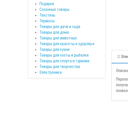
Подарки
Сезонные товары
Текстиль
Термосы
Товары для дачи и сада
Товары для дома
Товары для животных
Товары для красоты и здоровья
Товары для кухни
Товары для охоты и рыбалки
Опи
Товары для спорта и туризма
Товары для творчества
Описан
Электроника
Перехо
получа
позвол