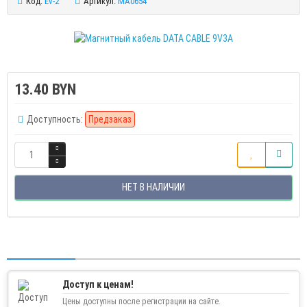
Код:
Ev-2
Артикул:
MA0654
13.40 BYN
Доступность:
Предзаказ
НЕТ В НАЛИЧИИ
Доступ к ценам!
Цены доступны после регистрации на сайте.