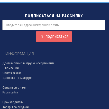
ПОДПИСАТЬСЯ НА РАССЫЛКУ
ПОДПИСАТЬСЯ
ИНФОРМАЦИЯ
Дропшиппинг, выгрузка ассортимента
О Компании
Оплата заказа
Доставка по Беларуси
Связаться с нами
Карта сайта
Производители
Товары со скидкой