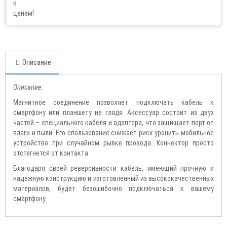
Описание
Описание:
Магнитное соединение позволяет подключать кабель к
смартфону или планшету не глядя. Аксессуар состоит из двух
частей – специального кабеля и адаптера, что защищает порт от
влаги и пыли. Его спользование снижает риск уронить мобильное
устройство при случайном рывке провода. Коннектор просто
отстегнется от контакта.
Благодаря своей реверсивности кабель, имеющий прочную и
надежную конструкцию и изготовленный из высококачественных
материалов, будет безошибочно подключаться к вашему
смартфону.