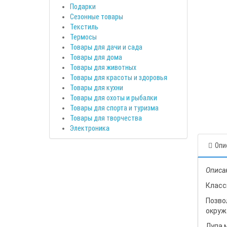
Подарки
Сезонные товары
Текстиль
Термосы
Товары для дачи и сада
Товары для дома
Товары для животных
Товары для красоты и здоровья
Товары для кухни
Товары для охоты и рыбалки
Товары для спорта и туризма
Товары для творчества
Электроника
Опи
Описа
Класс
Позво
окруж
Лупа 