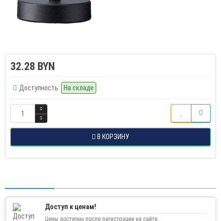
32.28 BYN
Доступность:
На складе
В КОРЗИНУ
Доступ к ценам!
Цены доступны после регистрации на сайте.