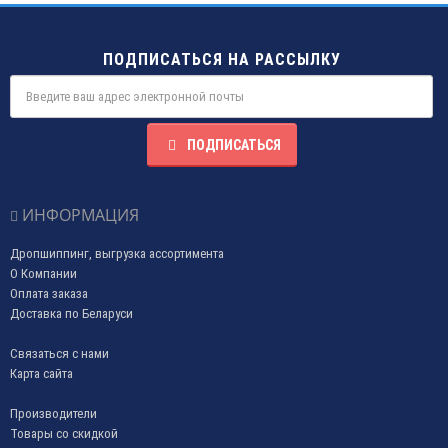
ПОДПИСАТЬСЯ НА РАССЫЛКУ
ПОДПИСАТЬСЯ
ИНФОРМАЦИЯ
Дропшиппинг, выгрузка ассортимента
О Компании
Оплата заказа
Доставка по Беларуси
Связаться с нами
Карта сайта
Производители
Товары со скидкой