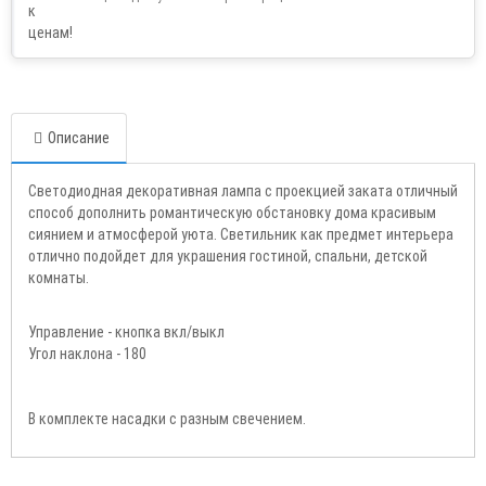
Описание
Светодиодная декоративная лампа с проекцией заката отличный
способ дополнить романтическую обстановку дома красивым
сиянием и атмосферой уюта. Светильник как предмет интерьера
отлично подойдет для украшения гостиной, спальни, детской
комнаты.
Управление - кнопка вкл/выкл
Угол наклона - 180
В комплекте насадки с разным свечением.