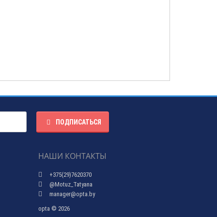
ПОДПИСАТЬСЯ
НАШИ КОНТАКТЫ
+375(29)7620370
@Motuz_Tatyana
manager@opta.by
opta © 2026