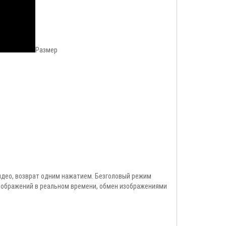
Размер
видео, возврат одним нажатием. Безголовый режим
изображений в реальном времени, обмен изображениями