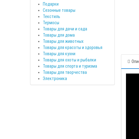
Подарки
Сезонные товары
Текстиль
Термосы
Товары для дачи и сада
Товары для дома
Товары для животных
Товары для красоты и здоровья
Товары для кухни
Товары для охоты и рыбалки
Опи
Товары для спорта и туризма
Товары для творчества
Электроника