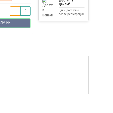
Доступ к
ценам!
Цены доступны
после регистрации
на сайте.
АЛИЧИИ