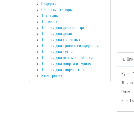
Подарки
Сезонные товары
Текстиль
Термосы
Товары для дачи и сада
Товары для дома
Товары для животных
Товары для красоты и здоровья
Товары для кухни
Товары для охоты и рыбалки
Опи
Товары для спорта и туризма
Товары для творчества
Кулон 
Электроника
Длина 
Размер
Вес: 14