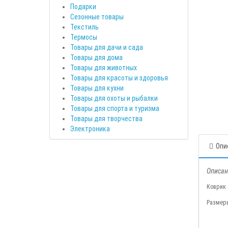
Подарки
Сезонные товары
Текстиль
Термосы
Товары для дачи и сада
Товары для дома
Товары для животных
Товары для красоты и здоровья
Товары для кухни
Товары для охоты и рыбалки
Товары для спорта и туризма
Товары для творчества
Электроника
Опи
Описан
Коврик 
Размеры