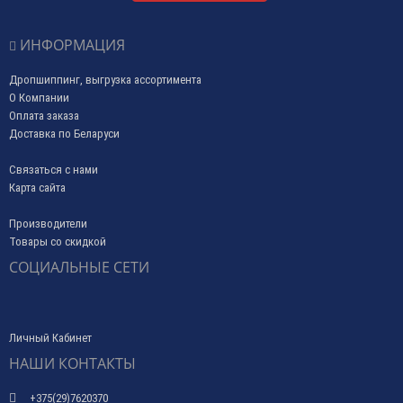
ИНФОРМАЦИЯ
Дропшиппинг, выгрузка ассортимента
О Компании
Оплата заказа
Доставка по Беларуси
Связаться с нами
Карта сайта
Производители
Товары со скидкой
СОЦИАЛЬНЫЕ СЕТИ
Личный Кабинет
НАШИ КОНТАКТЫ
+375(29)7620370