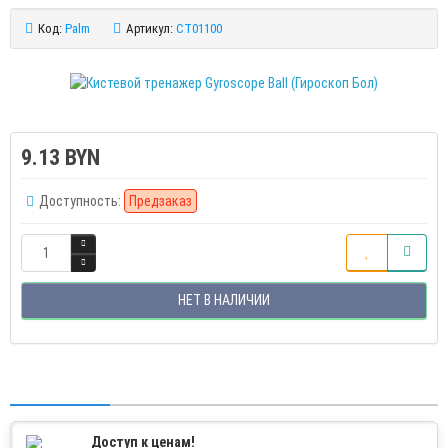
Код:
Palm
Артикул:
CT01100
9.13 BYN
Доступность:
Предзаказ
НЕТ В НАЛИЧИИ
Доступ к ценам!