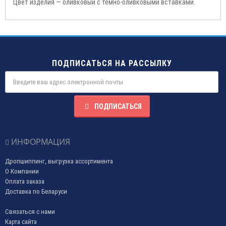
Цвет изделия ― оливковый с тёмно-оливковыми вставками.
ПОДПИСАТЬСЯ НА РАССЫЛКУ
ПОДПИСАТЬСЯ
ИНФОРМАЦИЯ
Дропшиппинг, выгрузка ассортимента
О Компании
Оплата заказа
Доставка по Беларуси
Связаться с нами
Карта сайта