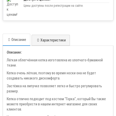
Цены доступны после регистрации на сайте.
Описание
Характеристики
Описание:
Лёгкая облегчённая кепка изготовлена из хлопчато-бумажной
ткани.
Кепка очень лёгкая, поэтому во время носки она не будет
создавать никакого дискомфорта.
Застёжка на липучке позволяет легко и быстро регулировать
размер.
Кепка отлично подходит под костюм "Горка", который Вы также
можете приобрести в нашем интернет-магазине для своих
клиентов.