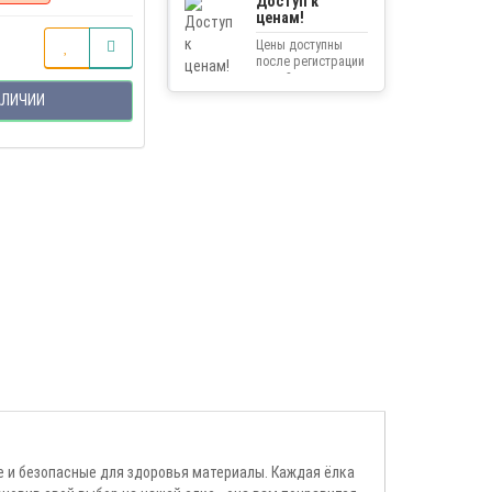
Доступ к
ценам!
Цены доступны
после регистрации
на сайте.
АЛИЧИИ
 и безопасные для здоровья материалы. Каждая ёлка