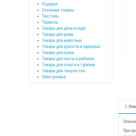
Подарки
Сезонные товары
Текстиль
Термосы
Товары для дачи и сада
Товары для дома
Товары для животных
Товары для красоты и здоровья
Товары для кухни
Товары для охоты и рыбалки
Товары для спорта и туризма
Товары для творчества
Электроника
Опи
Описан
При пр