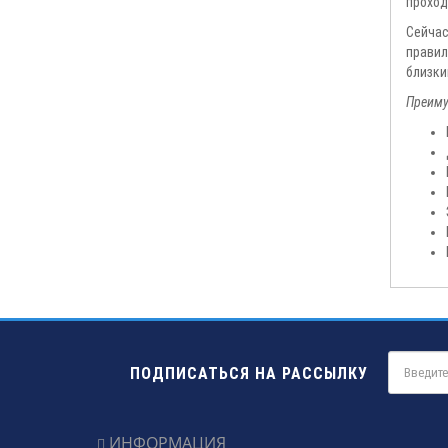
проход
Сейчас
правил
близки
Преиму
ПОДПИСАТЬСЯ НА РАССЫЛКУ
ИНФОРМАЦИЯ