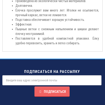
Произведена из экологически чистых материалов.
Долговечна.
Ёлочка прослужит вам много лет. Иголки не осыпаются,
прочный каркас, ветки не ломаются.
Подставка обеспечивает хорошую устойчивость.
Эффектная.
Пышные ветки с снежным напылением и шишки делают
ёлочку неотразимой.
Поставляется в удобной компактной упаковке. Ёлку
удобно перевозить, хранить и легко собирать.
ПОДПИСАТЬСЯ НА РАССЫЛКУ
ПОДПИСАТЬСЯ