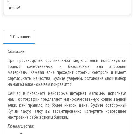
Описание
Описание:
При производстве оригинальной модели елки используются
только качественные и безопасные для здоровья
материалы. Каждая ёлка проходит строгий контроль и имеет
сертификаты качества. Будьте уверены, остановив свой выбор
на нашей елке - она вам понравится.
Сейчас в Интернете некоторые интернет магазины используя
наши фотографии предлагают низкокачественную копию данной
елки, как правило, по более низкой цене. Будьте осторожны!
Купив такую елку вы гарантированно испортите новогоднее
настроение себе и своим близким.
Преимущества: