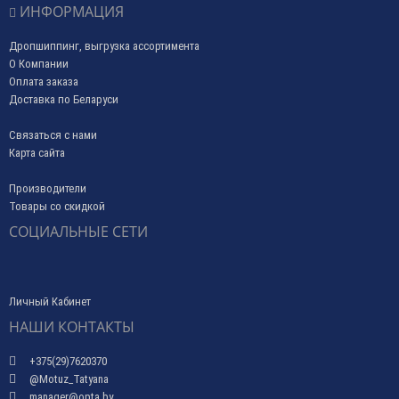
ИНФОРМАЦИЯ
Дропшиппинг, выгрузка ассортимента
О Компании
Оплата заказа
Доставка по Беларуси
Связаться с нами
Карта сайта
Производители
Товары со скидкой
СОЦИАЛЬНЫЕ СЕТИ
Личный Кабинет
НАШИ КОНТАКТЫ
+375(29)7620370
@Motuz_Tatyana
manager@opta.by