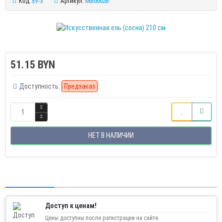
Код:
Ev-3
Артикул:
MB00026
51.15 BYN
Доступность:
Предзаказ
НЕТ В НАЛИЧИИ
Доступ к ценам!
Цены доступны после регистрации на сайте.