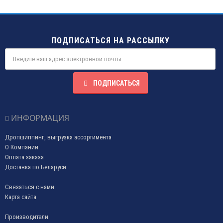
ПОДПИСАТЬСЯ НА РАССЫЛКУ
ПОДПИСАТЬСЯ
ИНФОРМАЦИЯ
Дропшиппинг, выгрузка ассортимента
О Компании
Оплата заказа
Доставка по Беларуси
Связаться с нами
Карта сайта
Производители