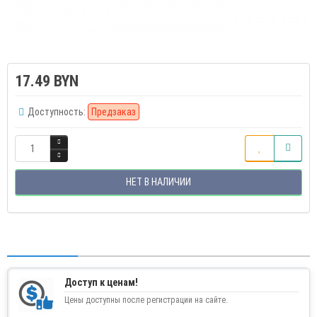
17.49 BYN
Доступность:
Предзаказ
НЕТ В НАЛИЧИИ
Доступ к ценам!
Цены доступны после регистрации на сайте.